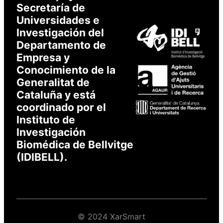
Secretaría de
Universidades e
Investigación del
Departamento de
Empresa y
Conocimiento de la
Generalitat de
Cataluña y está
coordinado por el
Instituto de
Investigación
Biomédica de Bellvitge
(IDIBELL).
© 2024 XarSmart