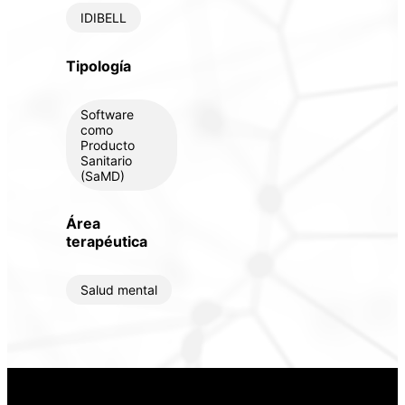
IDIBELL
Tipología
Software
como
Producto
Sanitario
(SaMD)
Área
terapéutica
Salud mental