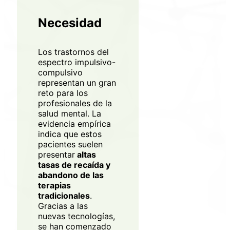
Necesidad
Los trastornos del
espectro impulsivo-
compulsivo
representan un gran
reto para los
profesionales de la
salud mental. La
evidencia empírica
indica que estos
pacientes suelen
presentar
altas
tasas de recaída y
abandono de las
terapias
tradicionales
.
Gracias a las
nuevas tecnologías,
se han comenzado