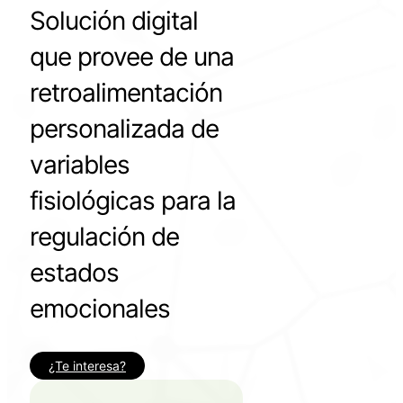
Solución digital
que provee de una
retroalimentación
personalizada de
variables
fisiológicas para la
regulación de
estados
emocionales
¿Te interesa?