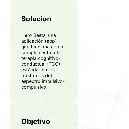
Solución
Hero Beats, una
aplicación (app)
que funciona como
complemento a la
terapia cognitivo-
conductual (TCC)
estándar en los
trastornos del
espectro impulsivo-
compulsivo.
Objetivo