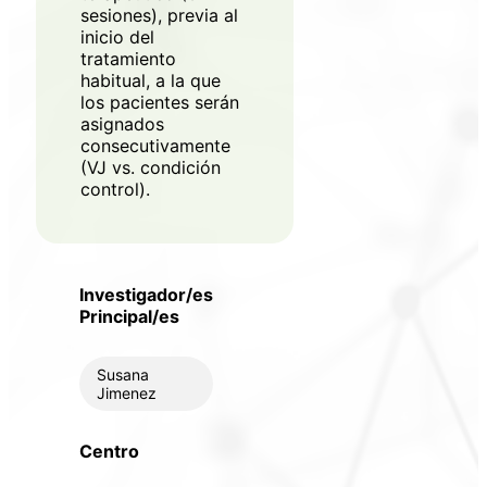
sesiones), previa al
inicio del
tratamiento
habitual, a la que
los pacientes serán
asignados
consecutivamente
(VJ vs. condición
control).
Investigador/es
Principal/es
Susana
Jimenez
Centro