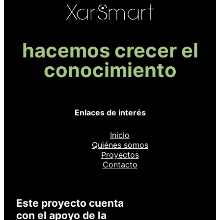
hacemos crecer el
conocimiento
Enlaces de interés
Inicio
Quiénes somos
Proyectos
Contacto
Este proyecto cuenta
con el apoyo de la