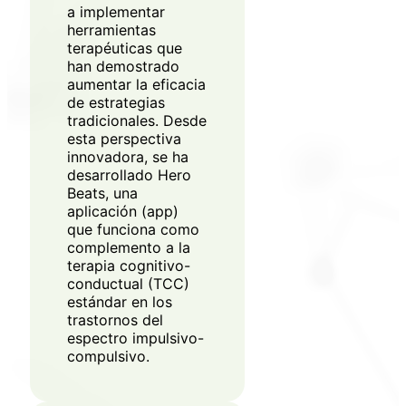
a implementar
herramientas
terapéuticas que
han demostrado
aumentar la eficacia
de estrategias
tradicionales. Desde
esta perspectiva
innovadora, se ha
desarrollado Hero
Beats, una
aplicación (app)
que funciona como
complemento a la
terapia cognitivo-
conductual (TCC)
estándar en los
trastornos del
espectro impulsivo-
compulsivo.