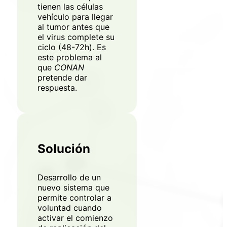
tienen las células
vehículo para llegar
al tumor antes que
el virus complete su
ciclo (48-72h). Es
este problema al
que
CONAN
pretende dar
respuesta.
Solución
Desarrollo de un
nuevo sistema que
permite controlar a
voluntad cuando
activar el comienzo