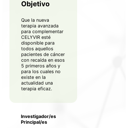
Objetivo
Que la nueva
terapia avanzada
para complementar
CELYVIR esté
disponible para
todos aquellos
pacientes de cáncer
con recaída en esos
5 primeros años y
para los cuales no
existe en la
actualidad una
terapia eficaz.
Investigador/es
Principal/es