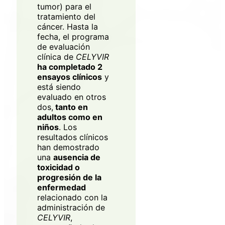
tumor) para el
tratamiento del
cáncer. Hasta la
fecha, el programa
de evaluación
clínica de
CELYVIR
ha completado 2
ensayos clínicos
y
está siendo
evaluado en otros
dos,
tanto en
adultos como en
niños
. Los
resultados clínicos
han demostrado
una
ausencia de
toxicidad o
progresión de la
enfermedad
relacionado con la
administración de
CELYVIR
,