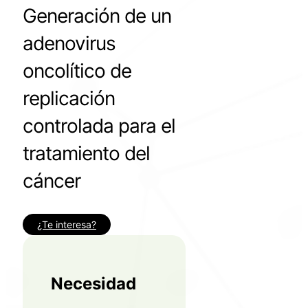
Generación de un
adenovirus
oncolítico de
replicación
controlada para el
tratamiento del
cáncer
¿Te interesa?
Necesidad