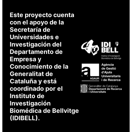
Este proyecto cuenta
con el apoyo de la
Secretaría de
Universidades e
Investigación del
Departamento de
Empresa y
Conocimiento de la
Generalitat de
Cataluña y está
coordinado por el
Instituto de
Investigación
Biomédica de Bellvitge
(IDIBELL).