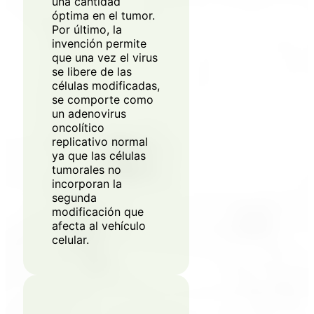
una cantidad
óptima en el tumor.
Por último, la
invención permite
que una vez el virus
se libere de las
células modificadas,
se comporte como
un adenovirus
oncolítico
replicativo normal
ya que las células
tumorales no
incorporan la
segunda
modificación que
afecta al vehículo
celular.