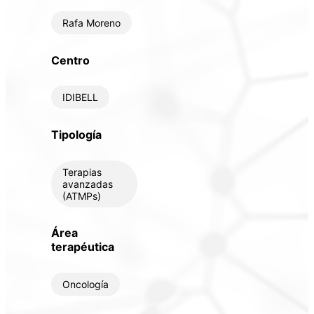
Rafa Moreno
Centro
IDIBELL
Tipología
Terapias
avanzadas
(ATMPs)
Área
terapéutica
Oncología