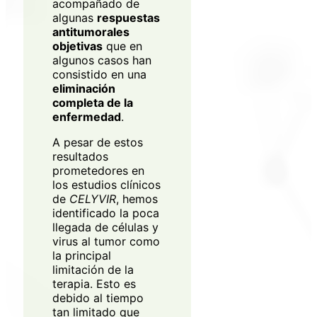
acompañado de
algunas
respuestas
antitumorales
objetivas
que en
algunos casos han
consistido en una
eliminación
completa de la
enfermedad
.
A pesar de estos
resultados
prometedores en
los estudios clínicos
de
CELYVIR
, hemos
identificado la poca
llegada de células y
virus al tumor como
la principal
limitación de la
terapia. Esto es
debido al tiempo
tan limitado que