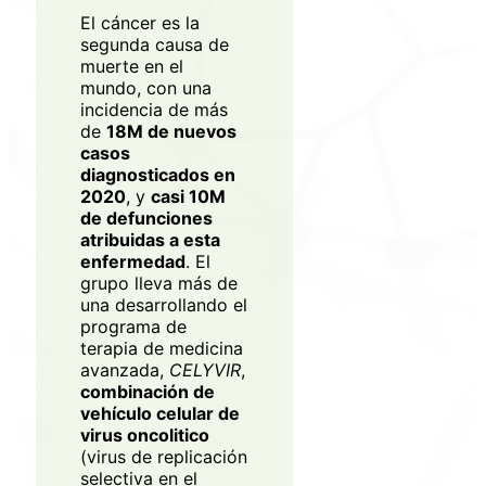
El cáncer es la
segunda causa de
muerte en el
mundo, con una
incidencia de más
de
18M de nuevos
casos
diagnosticados en
2020
, y
casi 10M
de defunciones
atribuidas a esta
enfermedad
. El
grupo lleva más de
una desarrollando el
programa de
terapia de medicina
avanzada,
CELYVIR
,
combinación de
vehículo celular de
virus oncolitico
(virus de replicación
selectiva en el