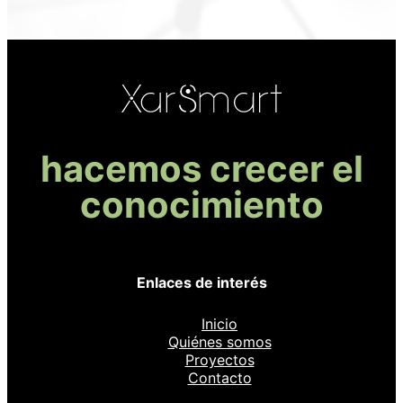
hacemos crecer el
conocimiento
Enlaces de interés
Inicio
Quiénes somos
Proyectos
Contacto