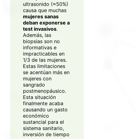
ultrasonido (≈50%)
causa que muchas
mujeres sanas
deban exponerse a
test invasivos
.
Además, las
biopsias son no
informativas e
impracticables en
1/3 de las mujeres.
Estas limitaciones
se acentúan más en
mujeres con
sangrado
postmenopáusico.
Esta situación
finalmente acaba
causando un gasto
económico
sustancial para el
sistema sanitario,
inversión de tiempo