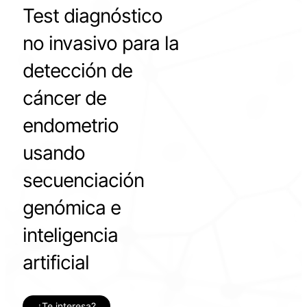
Test diagnóstico
no invasivo para la
detección de
cáncer de
endometrio
usando
secuenciación
genómica e
inteligencia
artificial
¿Te interesa?