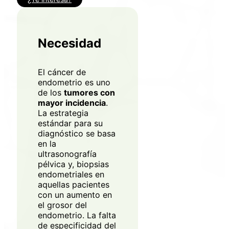
Necesidad
El cáncer de
endometrio es uno
de los
tumores con
mayor incidencia
.
La estrategia
estándar para su
diagnóstico se basa
en la
ultrasonografía
pélvica y, biopsias
endometriales en
aquellas pacientes
con un aumento en
el grosor del
endometrio. La falta
de especificidad del