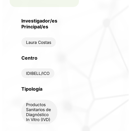
Investigador/es
Principal/es
Laura Costas
Centro
IDIBELL/ICO
Tipología
Productos
Sanitarios de
Diagnóstico
In Vitro (IVD)