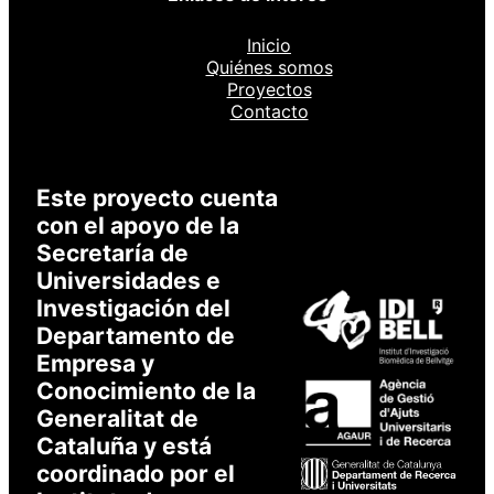
Inicio
Quiénes somos
Proyectos
Contacto
Este proyecto cuenta
con el apoyo de la
Secretaría de
Universidades e
Investigación del
Departamento de
Empresa y
Conocimiento de la
Generalitat de
Cataluña y está
coordinado por el