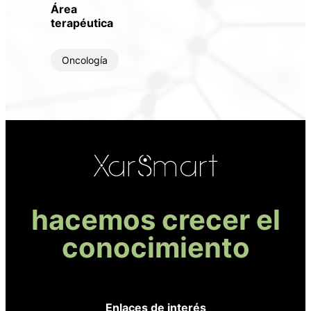
Área
terapéutica
Oncología
hacemos crecer el
conocimiento
Enlaces de interés