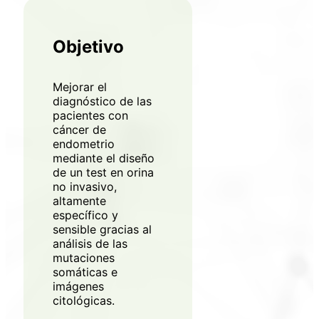
Objetivo
Mejorar el
diagnóstico de las
pacientes con
cáncer de
endometrio
mediante el diseño
de un test en orina
no invasivo,
altamente
específico y
sensible gracias al
análisis de las
mutaciones
somáticas e
imágenes
citológicas.