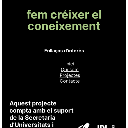
fem créixer el
coneixement
Enllaços d’interès
Inici
Qui som
Projectes
Contacte
Aquest projecte
compta amb el suport
de la Secretaria
d’Universitats i