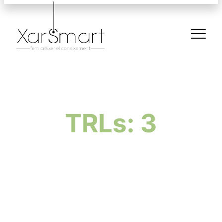
TRLs: 3