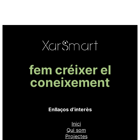
fem créixer el
coneixement
Enllaços d’interès
Inici
Qui som
Projectes