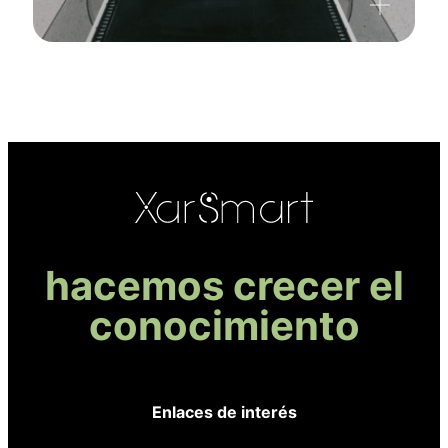
hacemos crecer el
conocimiento
Enlaces de interés