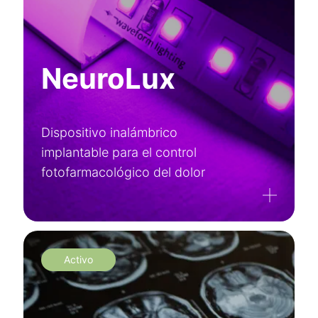
NeuroLux
Dispositivo inalámbrico
implantable para el control
fotofarmacológico del dolor
Activo