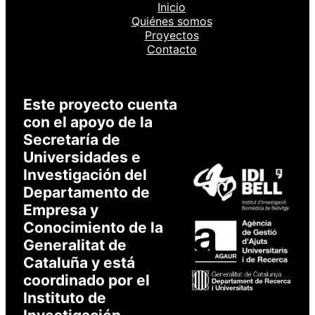
Inicio
Quiénes somos
Proyectos
Contacto
Este proyecto cuenta
con el apoyo de la
Secretaría de
Universidades e
Investigación del
Departamento de
Empresa y
Conocimiento de la
Generalitat de
Cataluña y está
coordinado por el
Instituto de