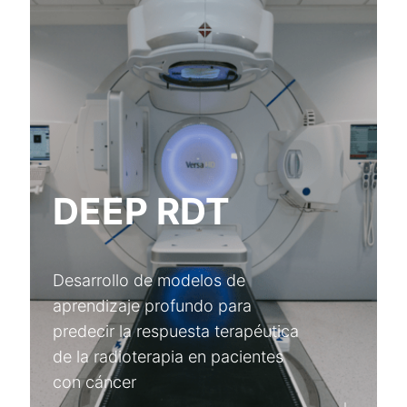
DEEP RDT
Desarrollo de modelos de
aprendizaje profundo para
predecir la respuesta terapéutica
de la radioterapia en pacientes
con cáncer