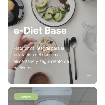
e-Diet Base
Plataforma integral para la
valoración del consumo
alimentario y seguimiento de
pacientes
Activo