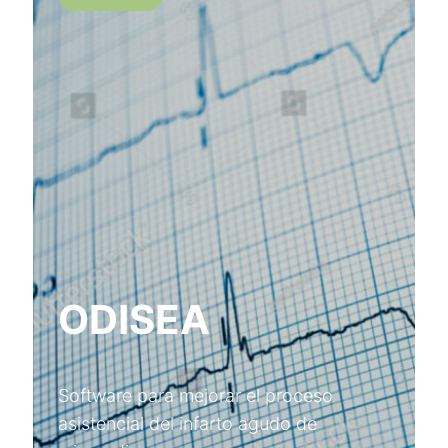
ODISEA
Software para mejorar el proceso
asistencial del infarto agudo de