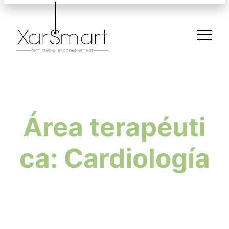
Área terapéuti
ca: Cardiología