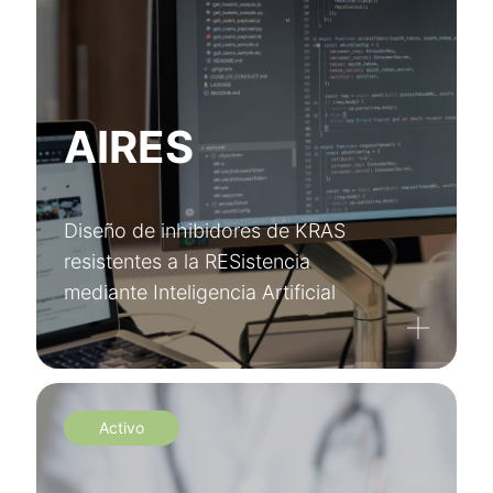
AIRES
Diseño de inhibidores de KRAS
resistentes a la RESistencia
mediante Inteligencia Artificial
Activo
Regístrate en