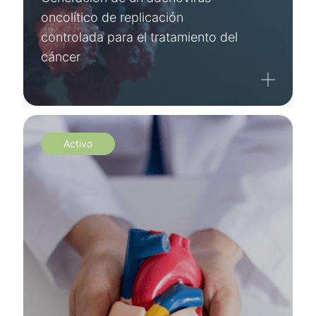
oncolítico de replicación
controlada para el tratamiento del
cáncer
Activo