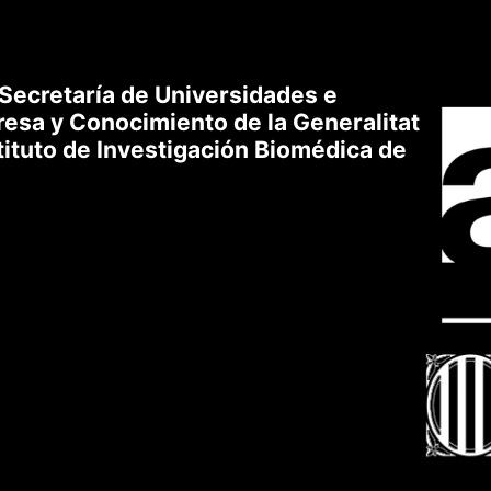
 Secretaría de Universidades e
esa y Conocimiento de la Generalitat
tituto de Investigación Biomédica de