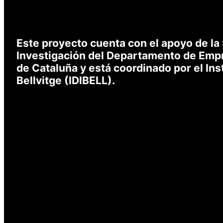
Este proyecto cuenta con el apoyo de la
Investigación del Departamento de Empr
de Cataluña y está coordinado por el Ins
Bellvitge (IDIBELL).